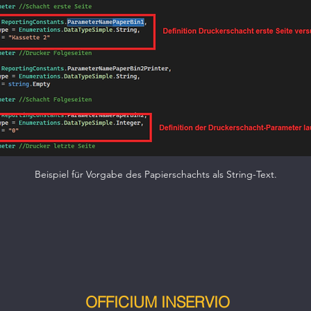
Beispiel für Vorgabe des Papierschachts als String-Text.
OFFICIUM INSERVIO