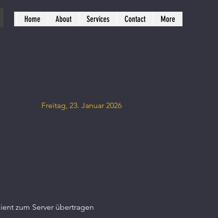
Home
About
Services
Contact
More
Freitag, 23. Januar 2026
ient zum Server übertragen 