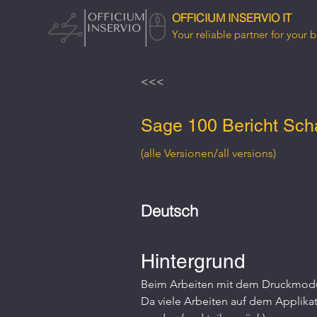
OFFICIUM INSERVIO IT
Your reliable partner for your b
<<<
Sage 100 Bericht Scha
(alle Versionen/all versions)
Deutsch
Hintergrund
Beim Arbeiten mit dem Druckmodul
Da viele Arbeiten auf dem Applika