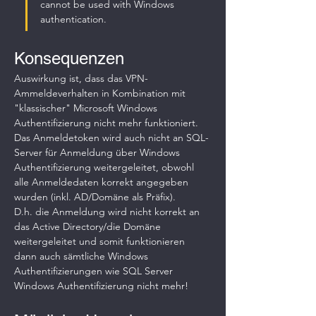
cannot be used with Windows 
authentication.
Konsequenzen
Auswirkung ist, dass das VPN-
Ammeldeverhalten in Kombination mit 
"klassischer" Microsoft Windows 
Authentifizierung nicht mehr funktioniert.
Das Anmeldetoken wird auch nicht an SQL-
Server für Anmeldung über Windows 
Authentifizierung weitergeleitet, obwohl 
alle Anmeldedaten korrekt angegeben 
wurden (inkl. AD/Domäne als Präfix).
D.h. die Anmeldung wird nicht korrekt an 
das Active Directory/die Domäne 
weitergeleitet und somit funktionieren 
dann auch sämtliche Windows 
Authentifizierungen wie SQL Server 
Windows Authentifizierung nicht mehr!