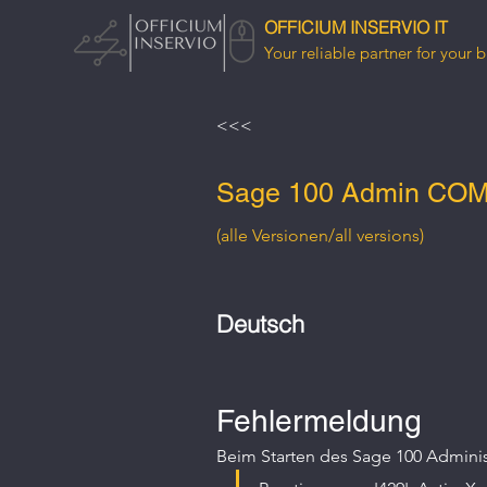
OFFICIUM INSERVIO IT
Your reliable partner for your b
<<<
Sage 100 Admin COM A
(alle Versionen/all versions)
Deutsch
Fehlermeldung
Beim Starten des Sage 100 Adminis